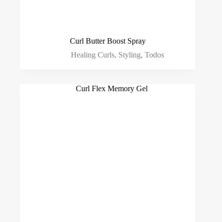
Curl Butter Boost Spray
Healing Curls
,
Styling
,
Todos