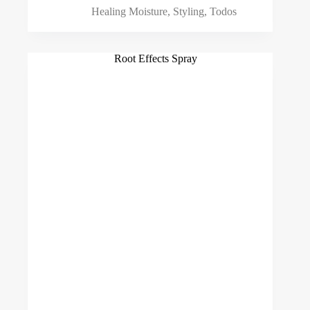
Healing Moisture
,
Styling
,
Todos