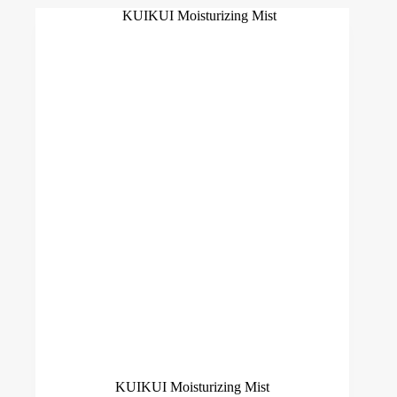
KUIKUI Moisturizing Mist