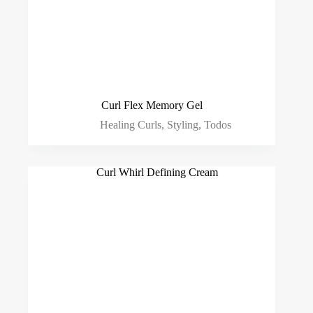
Curl Flex Memory Gel
Healing Curls
,
Styling
,
Todos