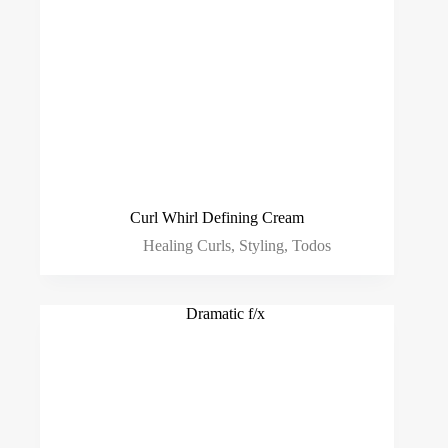
Curl Whirl Defining Cream
Healing Curls
,
Styling
,
Todos