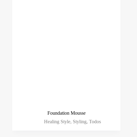
Foundation Mousse
Healing Style
,
Styling
,
Todos