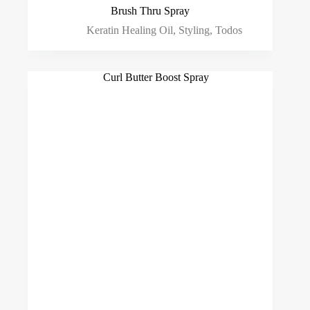
Brush Thru Spray
Keratin Healing Oil
,
Styling
,
Todos