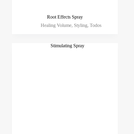
Root Effects Spray
Healing Volume
,
Styling
,
Todos