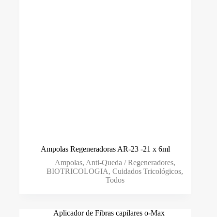
Ampolas Regeneradoras AR-23 -21 x 6ml
Ampolas
,
Anti-Queda / Regeneradores
,
BIOTRICOLOGIA
,
Cuidados Tricológicos
,
Todos