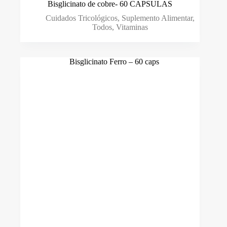
Bisglicinato de cobre- 60 CAPSULAS
Cuidados Tricológicos
,
Suplemento Alimentar
,
Todos
,
Vitaminas