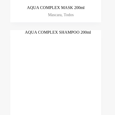
AQUA COMPLEX MASK 200ml
Mascara
,
Todos