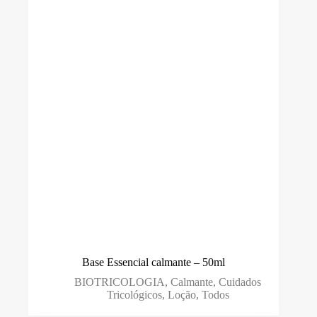
Base Essencial calmante – 50ml
BIOTRICOLOGIA
,
Calmante
,
Cuidados
Tricológicos
,
Loção
,
Todos