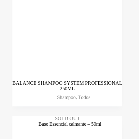
BALANCE SHAMPOO SYSTEM PROFESSIONAL
250ML
Shampoo
,
Todos
SOLD OUT