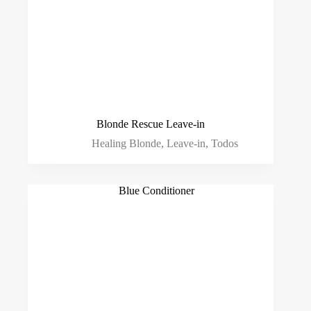
Blonde Rescue Leave-in
Healing Blonde
,
Leave-in
,
Todos