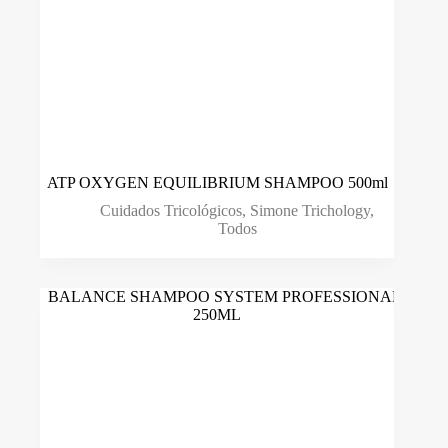
ATP OXYGEN EQUILIBRIUM SHAMPOO 500ml
Cuidados Tricológicos
,
Simone Trichology
,
Todos