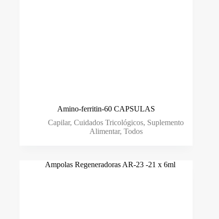
Amino-ferritin-60 CAPSULAS
Capilar
,
Cuidados Tricológicos
,
Suplemento
Alimentar
,
Todos