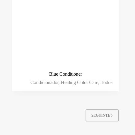
Blue Conditioner
Condicionador
,
Healing Color Care
,
Todos
SEGUINTE