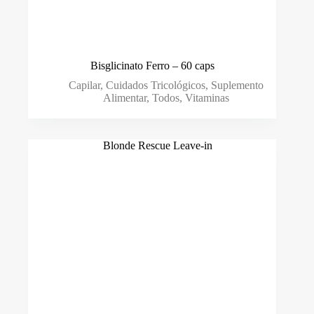
Bisglicinato Ferro – 60 caps
Capilar
,
Cuidados Tricológicos
,
Suplemento
Alimentar
,
Todos
,
Vitaminas