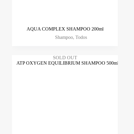
AQUA COMPLEX SHAMPOO 200ml
Shampoo
,
Todos
SOLD OUT