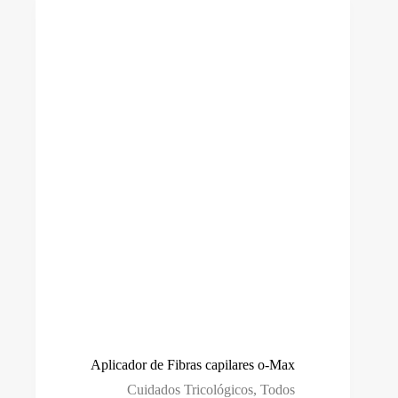
Aplicador de Fibras capilares o-Max
Cuidados Tricológicos
,
Todos