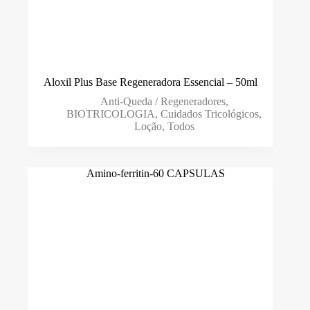
Aloxil Plus Base Regeneradora Essencial – 50ml
Anti-Queda / Regeneradores
,
BIOTRICOLOGIA
,
Cuidados Tricológicos
,
Loção
,
Todos