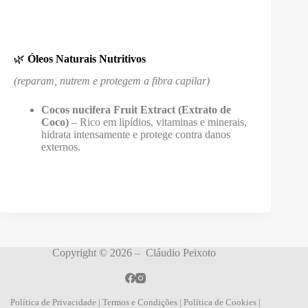
🌿
Óleos Naturais Nutritivos
(reparam, nutrem e protegem a fibra capilar)
Cocos nucifera Fruit Extract (Extrato de
Coco)
– Rico em lipídios, vitaminas e minerais,
hidrata intensamente e protege contra danos
externos.
Copyright © 2026 – Cláudio Peixoto
Política de Privacidade
|
Termos e Condições
|
Política de Cookies
|