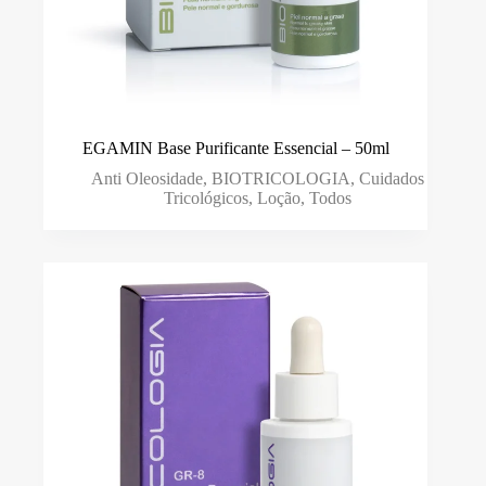
EGAMIN Base Purificante Essencial – 50ml
Anti Oleosidade
,
BIOTRICOLOGIA
,
Cuidados
Tricológicos
,
Loção
,
Todos