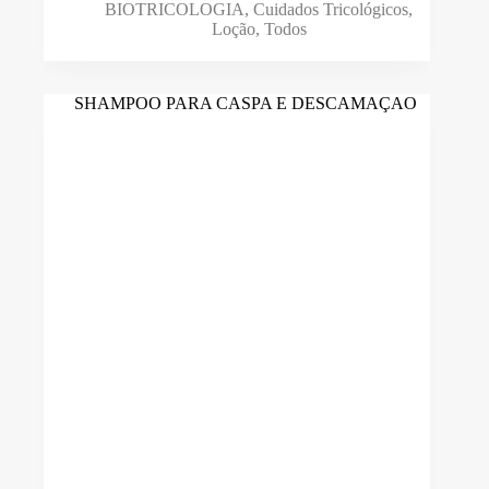
BIOTRICOLOGIA
,
Cuidados Tricológicos
,
Loção
,
Todos