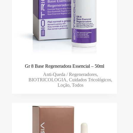
Gr 8 Base Regeneradora Essencial – 50ml
Anti-Queda / Regeneradores
,
BIOTRICOLOGIA
,
Cuidados Tricológicos
,
Loção
,
Todos