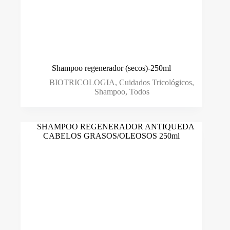
Shampoo regenerador (secos)-250ml
BIOTRICOLOGIA
,
Cuidados Tricológicos
,
Shampoo
,
Todos