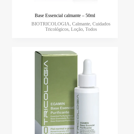
Base Essencial calmante – 50ml
BIOTRICOLOGIA
,
Calmante
,
Cuidados
Tricológicos
,
Loção
,
Todos