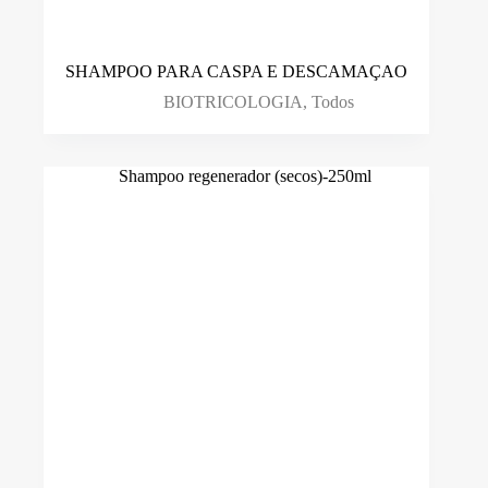
SHAMPOO PARA CASPA E DESCAMAÇAO
BIOTRICOLOGIA
,
Todos