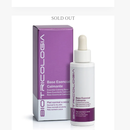
SOLD OUT