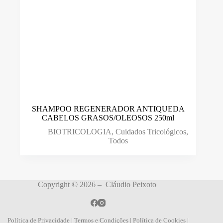
SHAMPOO REGENERADOR ANTIQUEDA
CABELOS GRASOS/OLEOSOS 250ml
BIOTRICOLOGIA
,
Cuidados Tricológicos
,
Todos
Copyright © 2026 – Cláudio Peixoto
Política de Privacidade
|
Termos e Condições
|
Política de Cookies
|