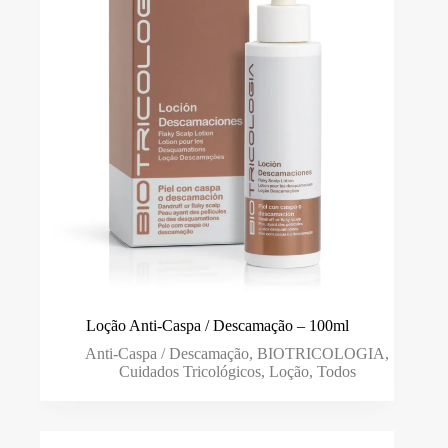
Loção Anti-Caspa / Descamação – 100ml
Anti-Caspa / Descamação
,
BIOTRICOLOGIA
,
Cuidados Tricológicos
,
Loção
,
Todos