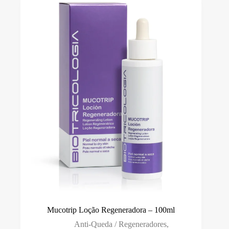
Mucotrip Loção Regeneradora – 100ml
Anti-Queda / Regeneradores
,