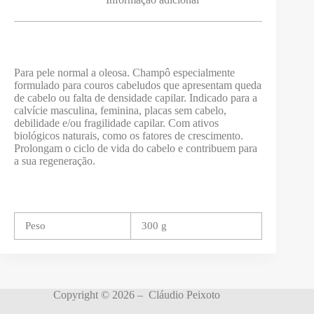
Para pele normal a oleosa. Champô especialmente
formulado para couros cabeludos que apresentam queda
de cabelo ou falta de densidade capilar. Indicado para a
calvície masculina, feminina, placas sem cabelo,
debilidade e/ou fragilidade capilar. Com ativos
biológicos naturais, como os fatores de crescimento.
Prolongam o ciclo de vida do cabelo e contribuem para
a sua regeneração.
Peso
300 g
Copyright © 2026 – Cláudio Peixoto