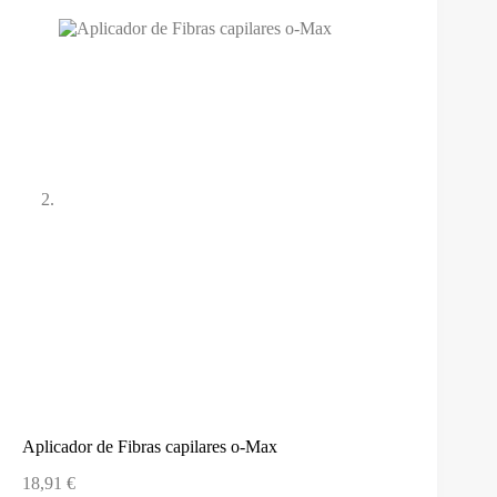
Aplicador de Fibras capilares o-Max
18,91
€