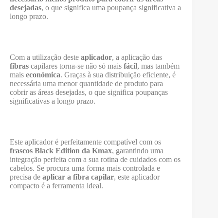
desejadas
, o que significa uma poupança significativa a
longo prazo.
Com a utilização deste
aplicador
, a aplicação das
fibras
capilares torna-se não só mais
fácil
, mas também
mais
económica
. Graças à sua distribuição eficiente, é
necessária uma menor quantidade de produto para
cobrir as áreas desejadas, o que significa poupanças
significativas a longo prazo.
Este aplicador é perfeitamente compatível com os
frascos Black Edition da Kmax
, garantindo uma
integração perfeita com a sua rotina de cuidados com os
cabelos. Se procura uma forma mais controlada e
precisa de
aplicar a fibra capilar
, este aplicador
compacto é a ferramenta ideal.