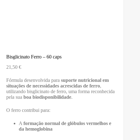
Bisglicinato Ferro – 60 caps
21,50
€
Fórmula desenvolvida para
suporte nutricional em
situações de necessidades acrescidas de ferro
,
utilizando bisglicinato de ferro, uma forma reconhecida
pela sua
boa biodisponibilidade
.
O ferro contribui para:
A
formação normal de glóbulos vermelhos e
da hemoglobina