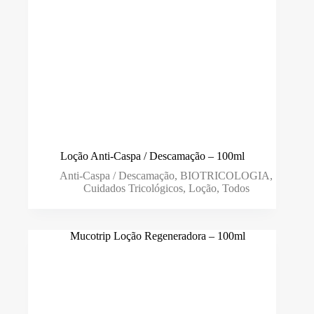
Loção Anti-Caspa / Descamação – 100ml
Anti-Caspa / Descamação
,
BIOTRICOLOGIA
,
Cuidados Tricológicos
,
Loção
,
Todos