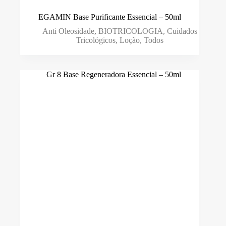
EGAMIN Base Purificante Essencial – 50ml
Anti Oleosidade
,
BIOTRICOLOGIA
,
Cuidados
Tricológicos
,
Loção
,
Todos