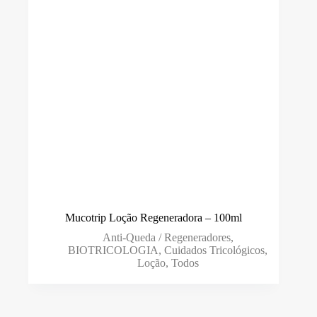
Mucotrip Loção Regeneradora – 100ml
Anti-Queda / Regeneradores
,
BIOTRICOLOGIA
,
Cuidados Tricológicos
,
Loção
,
Todos