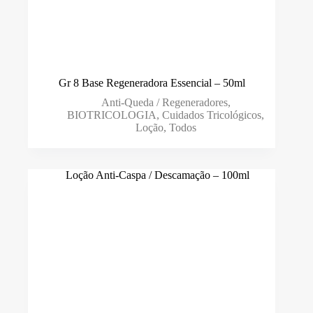
Gr 8 Base Regeneradora Essencial – 50ml
Anti-Queda / Regeneradores
,
BIOTRICOLOGIA
,
Cuidados Tricológicos
,
Loção
,
Todos