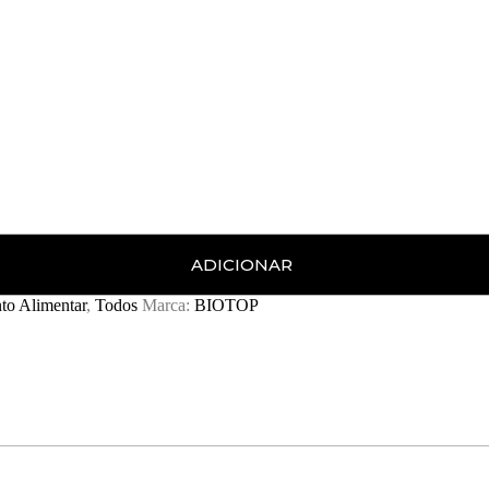
ADICIONAR
to Alimentar
,
Todos
Marca:
BIOTOP