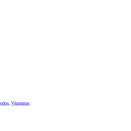
odos
,
Vitaminas