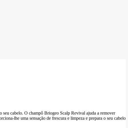
 do seu cabelo. O champô Briogeo Scalp Revival ajuda a remover
rciona-lhe uma sensação de frescura e limpeza e prepara o seu cabelo