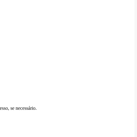
so, se necessário.