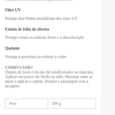
Filtro UV
Protege dos efeitos prejudiciais dos raios UV
Extrato de folha de oliveira
Protege contra os radicais livres e a descoloração
Quelante
Protege a queratina ao reduzir o cobre
COMO USAR?
Depois de lavar e do uso de condiconador ou mascara.
Aplicar um pouco do fluido na mão. Massajar entre as
maos e aplicar o cabelo. Pentear e prosseguir com a
secagem.
Peso
200 g