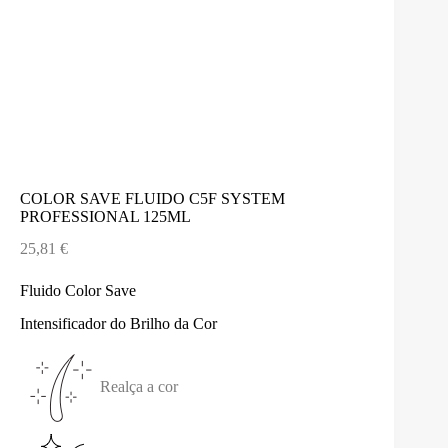
COLOR SAVE FLUIDO C5F SYSTEM
PROFESSIONAL 125ML
25,81
€
Fluido Color Save
Intensificador do Brilho da Cor
Realça a cor