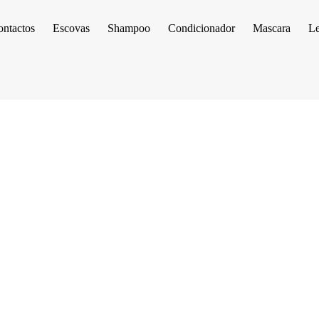
ntactos
Escovas
Shampoo
Condicionador
Mascara
Le