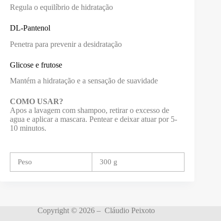
Regula o equilíbrio de hidratação
DL-Pantenol
Penetra para prevenir a desidratação
Glicose e frutose
Mantém a hidratação e a sensação de suavidade
COMO USAR?
Apos a lavagem com shampoo, retirar o excesso de
agua e aplicar a mascara. Pentear e deixar atuar por 5-
10 minutos.
Peso
300 g
Copyright © 2026 – Cláudio Peixoto