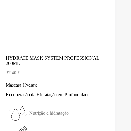
HYDRATE MASK SYSTEM PROFESSIONAL
200ML
37,40
€
Máscara Hydrate
Recuperação da Hidratação em Profundidade
Nutrição e hidratação