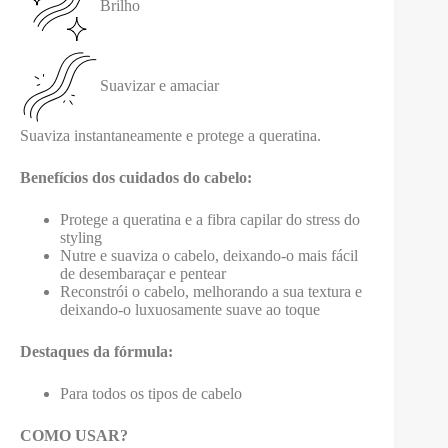
Brilho
Suavizar e amaciar
Suaviza instantaneamente e protege a queratina.
Benefícios dos cuidados do cabelo:
Protege a queratina e a fibra capilar do stress do
styling
Nutre e suaviza o cabelo, deixando-o mais fácil
de desembaraçar e pentear
Reconstrói o cabelo, melhorando a sua textura e
deixando-o luxuosamente suave ao toque
Destaques da fórmula:
Para todos os tipos de cabelo
COMO USAR?