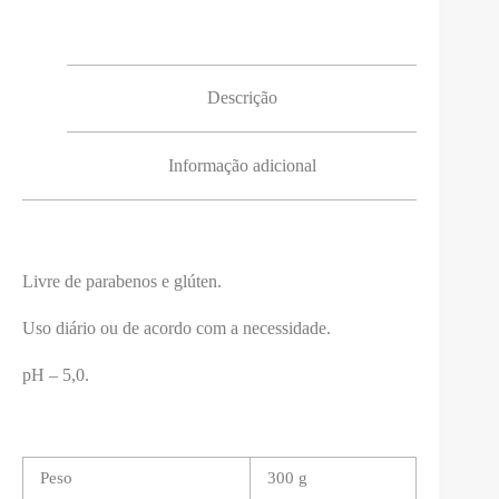
Descrição
Informação adicional
Livre de parabenos e glúten.
Uso diário ou de acordo com a necessidade.
pH – 5,0.
Peso
300 g