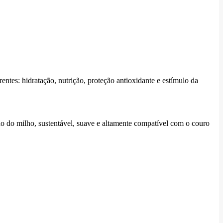
tes: hidratação, nutrição, proteção antioxidante e estímulo da
ado do milho, sustentável, suave e altamente compatível com o couro