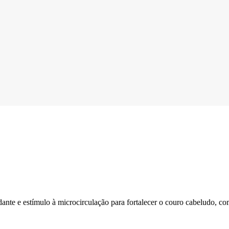
ante e estímulo à microcirculação para fortalecer o couro cabeludo, co