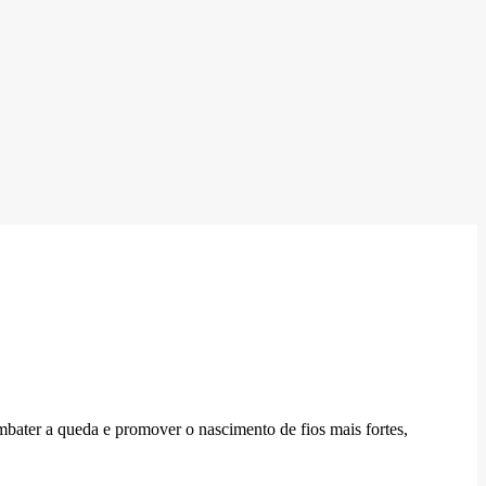
mbater a queda e promover o nascimento de fios mais fortes,