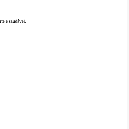
rte e saudável.