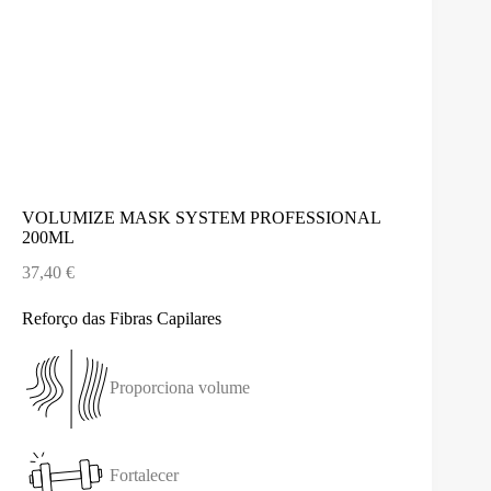
VOLUMIZE MASK SYSTEM PROFESSIONAL
200ML
37,40
€
Reforço das Fibras Capilares
Proporciona volume
Fortalecer