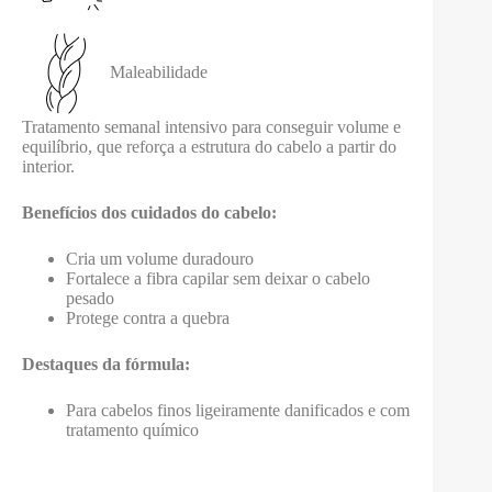
Maleabilidade
Tratamento semanal intensivo para conseguir volume e
equilíbrio, que reforça a estrutura do cabelo a partir do
interior.
Benefícios dos cuidados do cabelo:
Cria um volume duradouro
Fortalece a fibra capilar sem deixar o cabelo
pesado
Protege contra a quebra
Destaques da fórmula:
Para cabelos finos ligeiramente danificados e com
tratamento químico