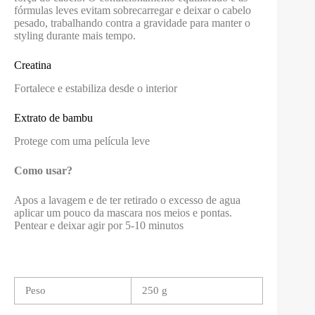
fórmulas leves evitam sobrecarregar e deixar o cabelo
pesado, trabalhando contra a gravidade para manter o
styling durante mais tempo.
Creatina
Fortalece e estabiliza desde o interior
Extrato de bambu
Protege com uma película leve
Como usar?
Apos a lavagem e de ter retirado o excesso de agua
aplicar um pouco da mascara nos meios e pontas.
Pentear e deixar agir por 5-10 minutos
Peso
250 g