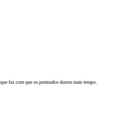
 que faz com que os penteados durem mais tempo.