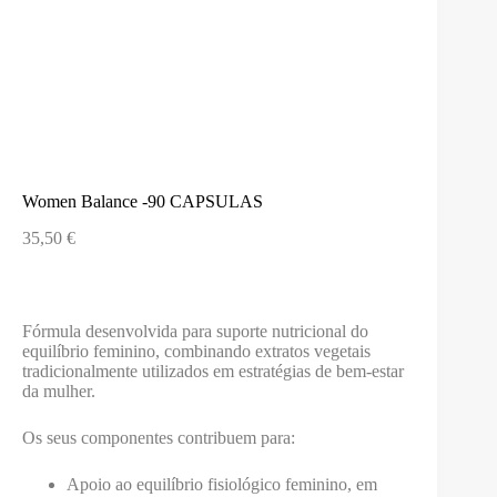
Women Balance -90 CAPSULAS
35,50
€
Fórmula desenvolvida para suporte nutricional do
equilíbrio feminino, combinando extratos vegetais
tradicionalmente utilizados em estratégias de bem-estar
da mulher.
Os seus componentes contribuem para:
Apoio ao equilíbrio fisiológico feminino, em