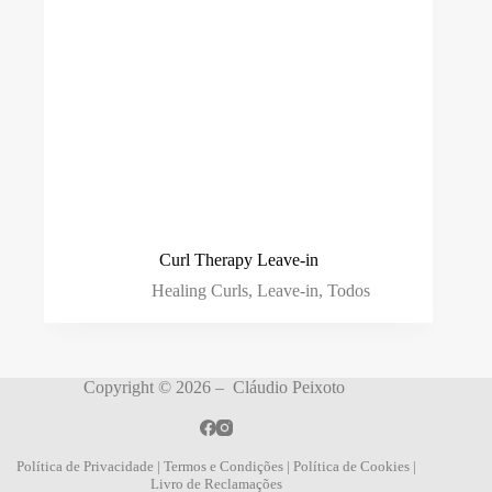
Curl Therapy Leave-in
Healing Curls
,
Leave-in
,
Todos
Copyright © 2026 – Cláudio Peixoto
Política de Privacidade
|
Termos e Condições
|
Política de Cookies
|
Livro de Reclamações