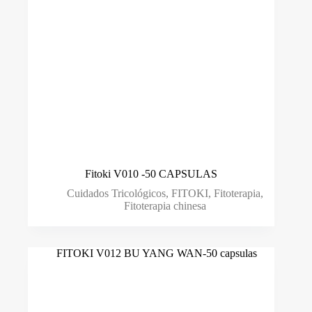
Fitoki V010 -50 CAPSULAS
Cuidados Tricológicos
,
FITOKI
,
Fitoterapia
,
Fitoterapia chinesa