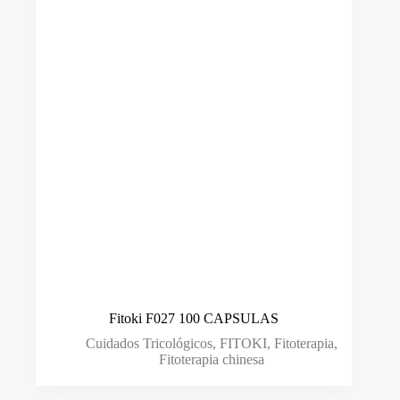
Fitoki F027 100 CAPSULAS
Cuidados Tricológicos
,
FITOKI
,
Fitoterapia
,
Fitoterapia chinesa