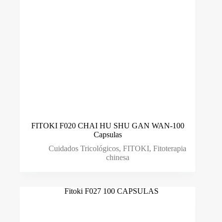
FITOKI F020 CHAI HU SHU GAN WAN-100
Capsulas
Cuidados Tricológicos
,
FITOKI
,
Fitoterapia
chinesa