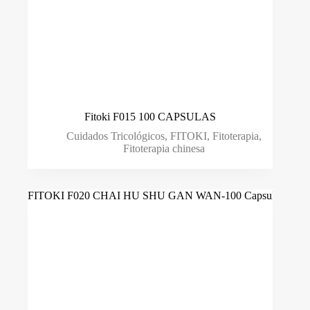
Fitoki F015 100 CAPSULAS
Cuidados Tricológicos
,
FITOKI
,
Fitoterapia
,
Fitoterapia chinesa