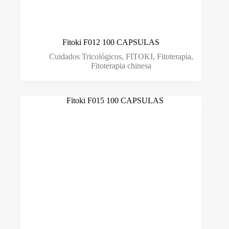
Fitoki F012 100 CAPSULAS
Cuidados Tricológicos
,
FITOKI
,
Fitoterapia
,
Fitoterapia chinesa