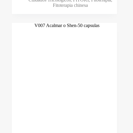
Fitoterapia chinesa