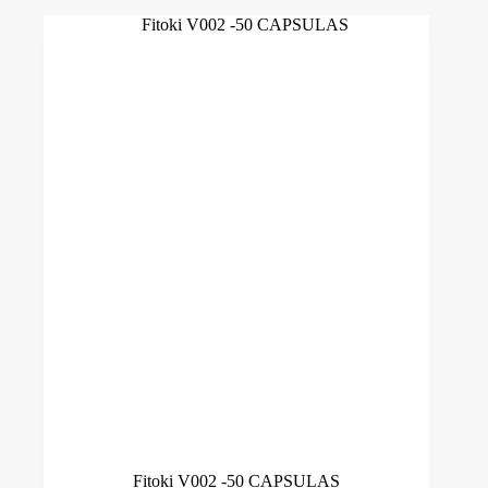
Fitoki V002 -50 CAPSULAS