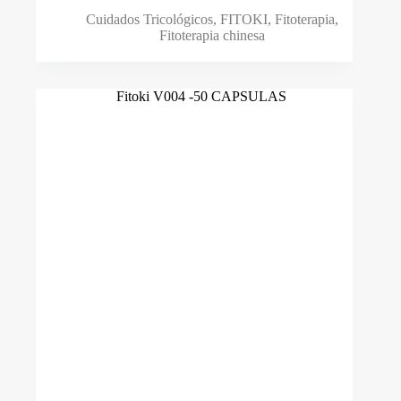
Cuidados Tricológicos
,
FITOKI
,
Fitoterapia
,
Fitoterapia chinesa