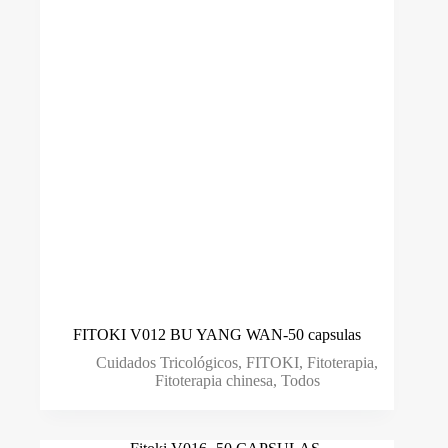
FITOKI V012 BU YANG WAN-50 capsulas
Cuidados Tricológicos
,
FITOKI
,
Fitoterapia
,
Fitoterapia chinesa
,
Todos