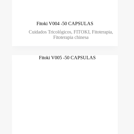
Fitoki V004 -50 CAPSULAS
Cuidados Tricológicos
,
FITOKI
,
Fitoterapia
,
Fitoterapia chinesa