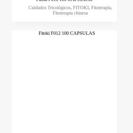
Cuidados Tricológicos
,
FITOKI
,
Fitoterapia
,
Fitoterapia chinesa