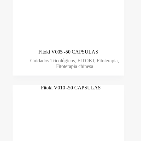
Fitoki V005 -50 CAPSULAS
Cuidados Tricológicos
,
FITOKI
,
Fitoterapia
,
Fitoterapia chinesa