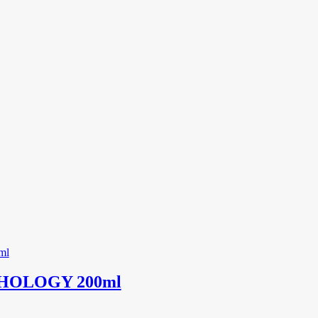
HOLOGY 200ml