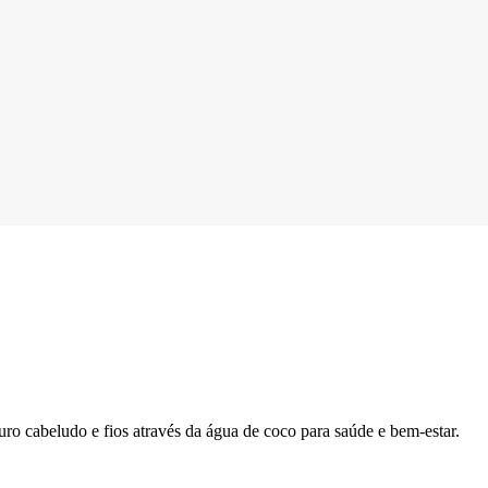
o cabeludo e fios através da água de coco para saúde e bem-estar.